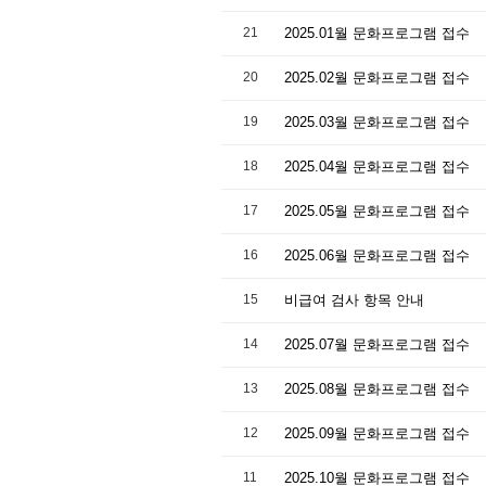
21
2025.01월 문화프로그램 접수
20
2025.02월 문화프로그램 접수
19
2025.03월 문화프로그램 접수
18
2025.04월 문화프로그램 접수
17
2025.05월 문화프로그램 접수
16
2025.06월 문화프로그램 접수
15
비급여 검사 항목 안내
14
2025.07월 문화프로그램 접수
13
2025.08월 문화프로그램 접수
12
2025.09월 문화프로그램 접수
11
2025.10월 문화프로그램 접수