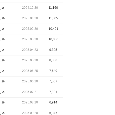
인과
2024.12.20
11,160
인과
2025.01.20
11,085
인과
2025.02.20
10,491
인과
2025.03.20
10,008
인과
2025.04.23
9,325
인과
2025.05.20
8,838
인과
2025.06.25
7,649
인과
2025.06.20
7,567
인과
2025.07.21
7,191
인과
2025.08.20
6,914
인과
2025.09.20
6,347