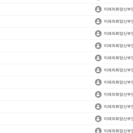
미래와희망산부
미래와희망산부
미래와희망산부
미래와희망산부
미래와희망산부
미래와희망산부
미래와희망산부
미래와희망산부
미래와희망산부
미래와희망산부
미래와희망산부