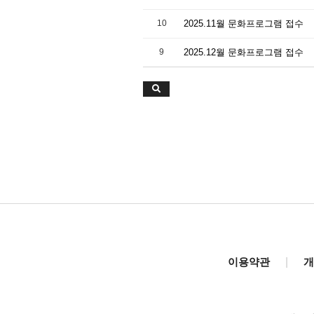
10
2025.11월 문화프로그램 접수
9
2025.12월 문화프로그램 접수
이용약관
|
개