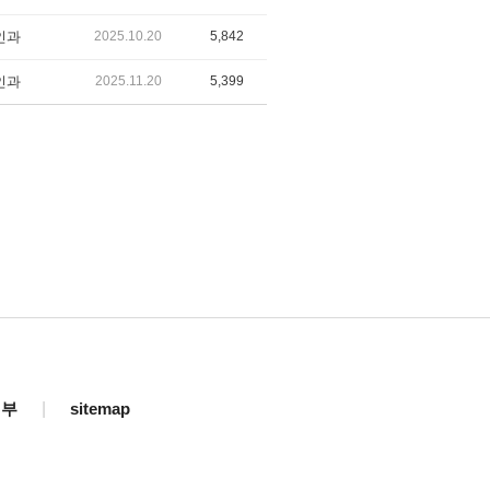
인과
2025.10.20
5,842
인과
2025.11.20
5,399
거부
|
sitemap