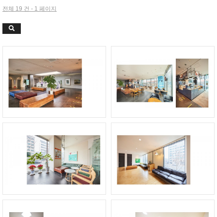
전체 19 건 - 1 페이지