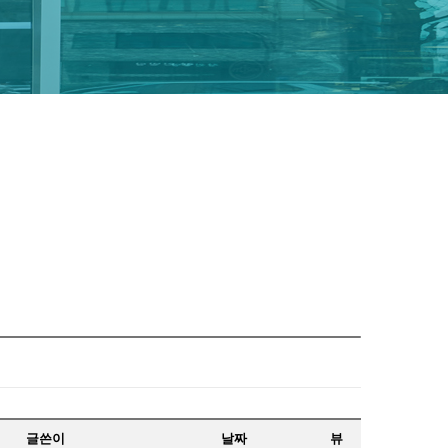
글쓴이
날짜
뷰