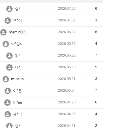
승*
2026.07.06
6
연*이
2026.07.01
3
h*emin605
2026.06.17
8
박*양이
2026.05.30
4
원*
2026.05.21
7
나*
2026.05.18
5
m*nsita
2026.05.11
3
이*은
2026.05.04
7
벼*ee
2026.04.20
6
새*이
2026.04.15
4
숑*
2026.04.11
2