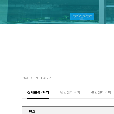
전체 162 건 - 1 페이지
전체분류 (162)
난임센터 (63)
분만센터 (58)
번호