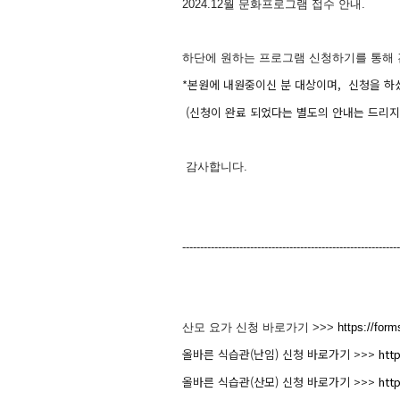
2024.12월 문화프로그램 접수 안내.
하단에 원하는 프로그램 신청하기를 통해 
*본원에 내원중이신 분 대상이며, 신청을 하
(신청이 완료 되었다는 별도의 안내는 드리지
감사합니다.
-------------------------------------------------------------
산모 요가 신청 바로가기 >>>
https://fo
올바른 식습관(난임) 신청 바로가기 >>>
htt
올바른 식습관(산모) 신청 바로가기 >>>
htt