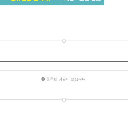
등록된 댓글이 없습니다.