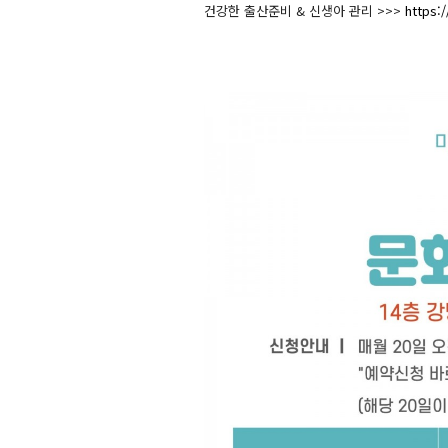
건강한 출산준비 & 신생아 관리 >>>
https: