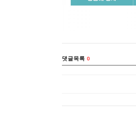
댓글목록
0