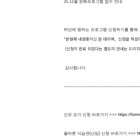
25.11월 문화프로그램 접수 안내.
하단에 원하는 프로그램 신청하기를 통해 
*본원에 내원중이신 분 대이며, 신청을 하셨
(신청이 완료 되었다는 별도의 안내는 드리지
감사합니다.
-------------------------------------------------------------
산모 요가 신청 바로가기 >>>
https://fo
올바른 식습관(난임) 신청 바로가기 >>>
h