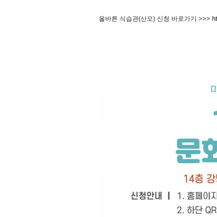
올바른 식습관(산모) 신청 바로가기 >>>
h