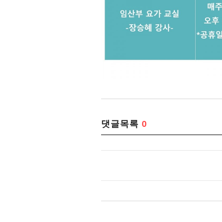
댓글목록
0