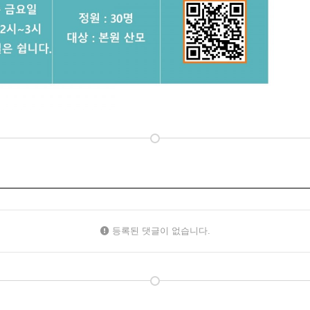
등록된 댓글이 없습니다.